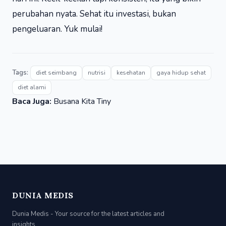
perubahan nyata. Sehat itu investasi, bukan
pengeluaran. Yuk mulai!
Tags:
diet seimbang
nutrisi
kesehatan
gaya hidup sehat
diet alami
Baca Juga:
Busana Kita Tiny
DUNIA MEDIS
Dunia Medis - Your source for the latest articles and
insights