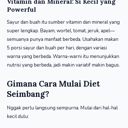
Vitamin dan Mineral: Si Kecil yang
Powerful
Sayur dan buah itu sumber vitamin dan mineral yang
super lengkap. Bayam, wortel, tomat, jeruk, apel—
semuanya punya manfaat berbeda. Usahakan makan
5 porsi sayur dan buah per hari, dengan variasi
warna yang berbeda. Warna-warni itu menunjukkan
nutrisi yang berbeda, jadi makin variatif makin bagus.
Gimana Cara Mulai Diet
Seimbang?
Nggak perlu langsung sempurna. Mulai dari hal-hal
kecil dulu: