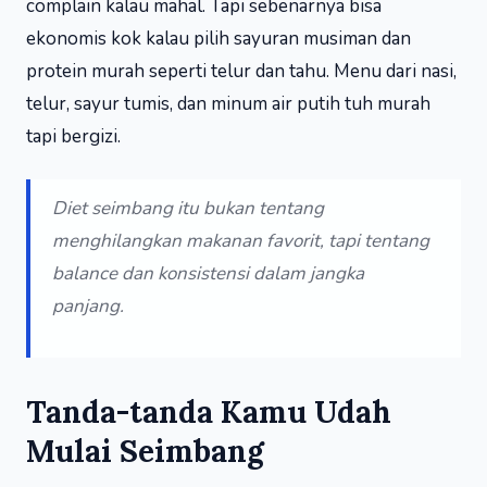
complain kalau mahal. Tapi sebenarnya bisa
ekonomis kok kalau pilih sayuran musiman dan
protein murah seperti telur dan tahu. Menu dari nasi,
telur, sayur tumis, dan minum air putih tuh murah
tapi bergizi.
Diet seimbang itu bukan tentang
menghilangkan makanan favorit, tapi tentang
balance dan konsistensi dalam jangka
panjang.
Tanda-tanda Kamu Udah
Mulai Seimbang