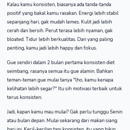
Kalau kamu konsisten, biasanya ada tanda-tanda
positif yang bakal kamu rasakan. Energi lebih stabil
sepanjang hari, gak mudah lemes. Kulit jadi lebih
cerah dan bersih. Perut terasa lebih nyaman, gak
bloated. Tidur lebih berkualitas. Dan yang paling
penting, kamu jadi lebih happy dan fokus.
Gue sendiri dalam 2 bulan pertama konsisten diet
seimbang, rasanya semua itu gue alamin. Bahkan
teman-teman gue mulai tanya "lho, kamu kenapa
kelihatan lebih segar?" Itu sih motivasi terbaik untuk
terus konsisten.
Jadi, kapan kamu mau mulai? Gak perlu tunggu Senin
atau bulan depan. Mulai sekarang dari makan siang
hari ini. Kecil-kecilan tapi konsisten, itu yang bikin