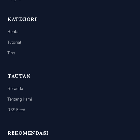
KATEGORI
Berita
Tutorial
Tips
TAUTAN
Beranda
Tentang Kami
RSS Feed
REKOMENDASI