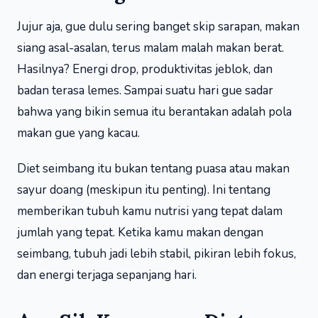
Jujur aja, gue dulu sering banget skip sarapan, makan
siang asal-asalan, terus malam malah makan berat.
Hasilnya? Energi drop, produktivitas jeblok, dan
badan terasa lemes. Sampai suatu hari gue sadar
bahwa yang bikin semua itu berantakan adalah pola
makan gue yang kacau.
Diet seimbang itu bukan tentang puasa atau makan
sayur doang (meskipun itu penting). Ini tentang
memberikan tubuh kamu nutrisi yang tepat dalam
jumlah yang tepat. Ketika kamu makan dengan
seimbang, tubuh jadi lebih stabil, pikiran lebih fokus,
dan energi terjaga sepanjang hari.