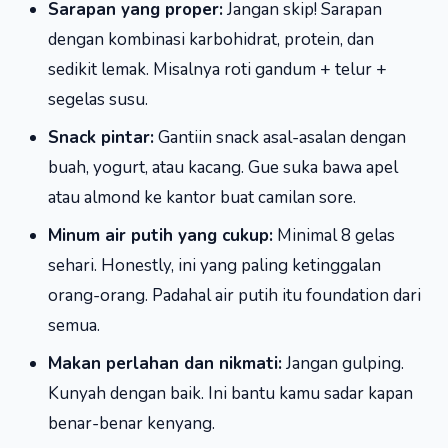
Sarapan yang proper:
Jangan skip! Sarapan
dengan kombinasi karbohidrat, protein, dan
sedikit lemak. Misalnya roti gandum + telur +
segelas susu.
Snack pintar:
Gantiin snack asal-asalan dengan
buah, yogurt, atau kacang. Gue suka bawa apel
atau almond ke kantor buat camilan sore.
Minum air putih yang cukup:
Minimal 8 gelas
sehari. Honestly, ini yang paling ketinggalan
orang-orang. Padahal air putih itu foundation dari
semua.
Makan perlahan dan nikmati:
Jangan gulping.
Kunyah dengan baik. Ini bantu kamu sadar kapan
benar-benar kenyang.