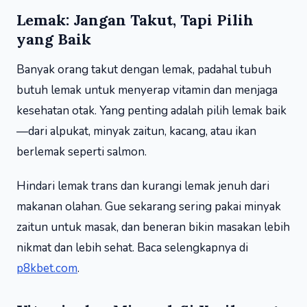
Lemak: Jangan Takut, Tapi Pilih
yang Baik
Banyak orang takut dengan lemak, padahal tubuh
butuh lemak untuk menyerap vitamin dan menjaga
kesehatan otak. Yang penting adalah pilih lemak baik
—dari alpukat, minyak zaitun, kacang, atau ikan
berlemak seperti salmon.
Hindari lemak trans dan kurangi lemak jenuh dari
makanan olahan. Gue sekarang sering pakai minyak
zaitun untuk masak, dan beneran bikin masakan lebih
nikmat dan lebih sehat. Baca selengkapnya di
p8kbet.com
.