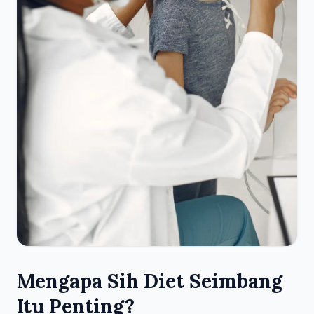
Mengapa Sih Diet Seimbang
Itu Penting?