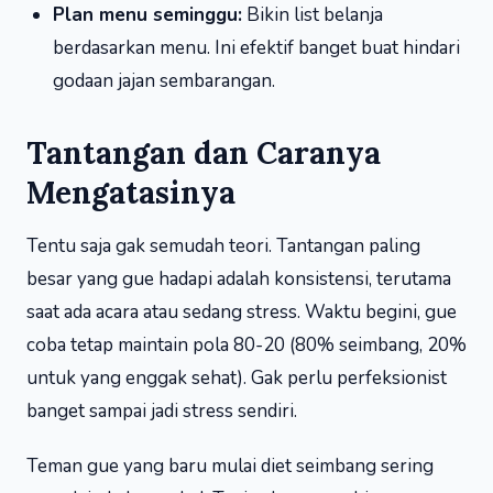
Plan menu seminggu:
Bikin list belanja
berdasarkan menu. Ini efektif banget buat hindari
godaan jajan sembarangan.
Tantangan dan Caranya
Mengatasinya
Tentu saja gak semudah teori. Tantangan paling
besar yang gue hadapi adalah konsistensi, terutama
saat ada acara atau sedang stress. Waktu begini, gue
coba tetap maintain pola 80-20 (80% seimbang, 20%
untuk yang enggak sehat). Gak perlu perfeksionist
banget sampai jadi stress sendiri.
Teman gue yang baru mulai diet seimbang sering