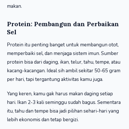
makan.
Protein: Pembangun dan Perbaikan
Sel
Protein itu penting banget untuk membangun otot,
memperbaiki sel, dan menjaga sistem imun. Sumber
protein bisa dari daging, ikan, telur, tahu, tempe, atau
kacang-kacangan. Ideal sih ambil sekitar 50-65 gram
per hari, tapi tergantung aktivitas kamu juga.
Yang keren, kamu gak harus makan daging setiap
hari. Ikan 2-3 kali seminggu sudah bagus. Sementara
itu, tahu dan tempe bisa jadi pilihan sehari-hari yang
lebih ekonomis dan tetap bergizi.