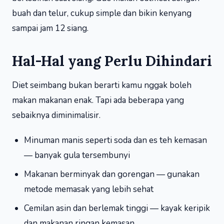
buah dan telur, cukup simple dan bikin kenyang
sampai jam 12 siang.
Hal-Hal yang Perlu Dihindari
Diet seimbang bukan berarti kamu nggak boleh
makan makanan enak. Tapi ada beberapa yang
sebaiknya diminimalisir.
Minuman manis seperti soda dan es teh kemasan
— banyak gula tersembunyi
Makanan berminyak dan gorengan — gunakan
metode memasak yang lebih sehat
Cemilan asin dan berlemak tinggi — kayak keripik
dan makanan ringan kemasan