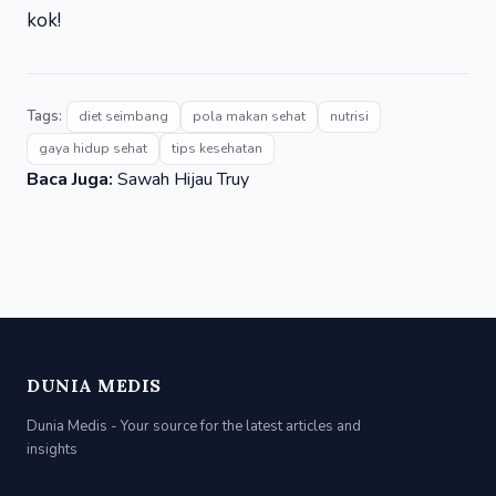
kok!
Tags:
diet seimbang
pola makan sehat
nutrisi
gaya hidup sehat
tips kesehatan
Baca Juga:
Sawah Hijau Truy
DUNIA MEDIS
Dunia Medis - Your source for the latest articles and
insights