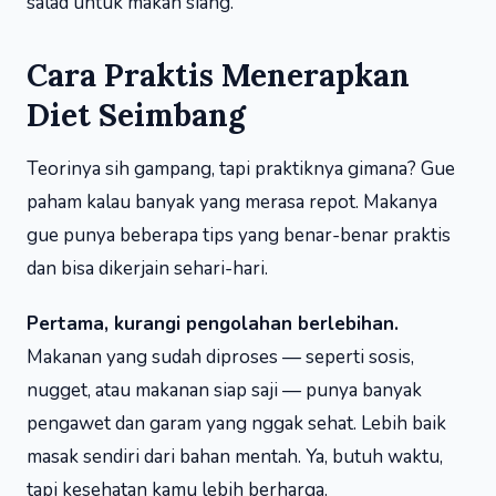
salad untuk makan siang.
Cara Praktis Menerapkan
Diet Seimbang
Teorinya sih gampang, tapi praktiknya gimana? Gue
paham kalau banyak yang merasa repot. Makanya
gue punya beberapa tips yang benar-benar praktis
dan bisa dikerjain sehari-hari.
Pertama, kurangi pengolahan berlebihan.
Makanan yang sudah diproses — seperti sosis,
nugget, atau makanan siap saji — punya banyak
pengawet dan garam yang nggak sehat. Lebih baik
masak sendiri dari bahan mentah. Ya, butuh waktu,
tapi kesehatan kamu lebih berharga.