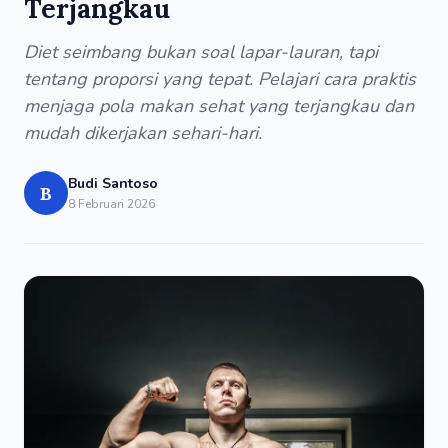
Terjangkau
Diet seimbang bukan soal lapar-lauran, tapi
tentang proporsi yang tepat. Pelajari cara praktis
menjaga pola makan sehat yang terjangkau dan
mudah dikerjakan sehari-hari.
Budi Santoso
B
8 Februari 2026