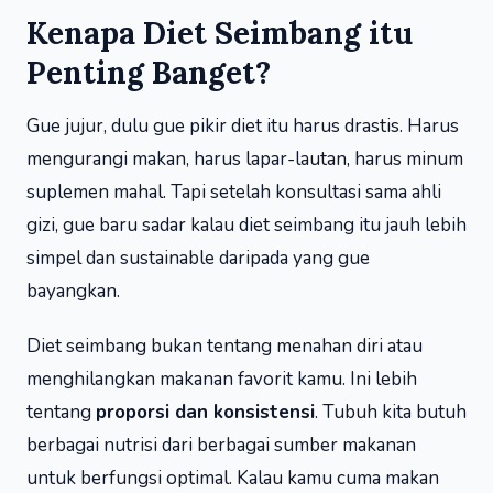
Kenapa Diet Seimbang itu
Penting Banget?
Gue jujur, dulu gue pikir diet itu harus drastis. Harus
mengurangi makan, harus lapar-lautan, harus minum
suplemen mahal. Tapi setelah konsultasi sama ahli
gizi, gue baru sadar kalau diet seimbang itu jauh lebih
simpel dan sustainable daripada yang gue
bayangkan.
Diet seimbang bukan tentang menahan diri atau
menghilangkan makanan favorit kamu. Ini lebih
tentang
proporsi dan konsistensi
. Tubuh kita butuh
berbagai nutrisi dari berbagai sumber makanan
untuk berfungsi optimal. Kalau kamu cuma makan