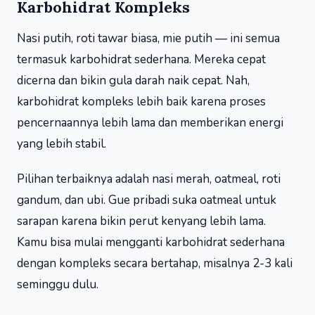
Karbohidrat Kompleks
Nasi putih, roti tawar biasa, mie putih — ini semua
termasuk karbohidrat sederhana. Mereka cepat
dicerna dan bikin gula darah naik cepat. Nah,
karbohidrat kompleks lebih baik karena proses
pencernaannya lebih lama dan memberikan energi
yang lebih stabil.
Pilihan terbaiknya adalah nasi merah, oatmeal, roti
gandum, dan ubi. Gue pribadi suka oatmeal untuk
sarapan karena bikin perut kenyang lebih lama.
Kamu bisa mulai mengganti karbohidrat sederhana
dengan kompleks secara bertahap, misalnya 2-3 kali
seminggu dulu.