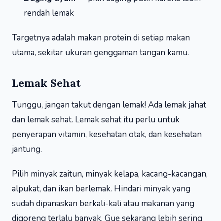
rendah lemak
Targetnya adalah makan protein di setiap makan
utama, sekitar ukuran genggaman tangan kamu.
Lemak Sehat
Tunggu, jangan takut dengan lemak! Ada lemak jahat
dan lemak sehat. Lemak sehat itu perlu untuk
penyerapan vitamin, kesehatan otak, dan kesehatan
jantung.
Pilih minyak zaitun, minyak kelapa, kacang-kacangan,
alpukat, dan ikan berlemak. Hindari minyak yang
sudah dipanaskan berkali-kali atau makanan yang
digoreng terlalu banyak. Gue sekarang lebih sering