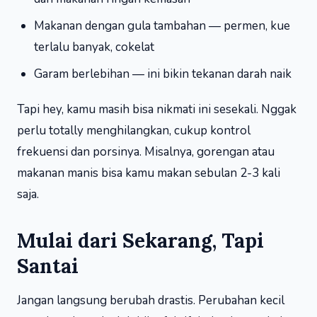
Makanan dengan gula tambahan — permen, kue
terlalu banyak, cokelat
Garam berlebihan — ini bikin tekanan darah naik
Tapi hey, kamu masih bisa nikmati ini sesekali. Nggak
perlu totally menghilangkan, cukup kontrol
frekuensi dan porsinya. Misalnya, gorengan atau
makanan manis bisa kamu makan sebulan 2-3 kali
saja.
Mulai dari Sekarang, Tapi
Santai
Jangan langsung berubah drastis. Perubahan kecil