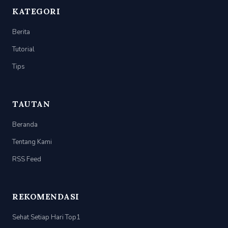
KATEGORI
Berita
Tutorial
Tips
TAUTAN
Beranda
Tentang Kami
RSS Feed
REKOMENDASI
Sehat Setiap Hari Top1