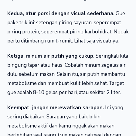
Kedua, atur porsi dengan visual sederhana.
Gue
pake trik ini: setengah piring sayuran, seperempat
piring protein, seperempat piring karbohidrat. Nggak
perlu ditimbang rumit-rumit. Lihat saja visualnya.
Ketiga, minum air putih yang cukup.
Seringkali kita
bingung lapar atau haus. Cobalah minum segelas air
dulu sebelum makan. Selain itu, air putih membantu
metabolisme dan membuat kulit lebih sehat. Target
gue adalah 8-10 gelas per hari, atau sekitar 2 liter.
Keempat, jangan melewatkan sarapan.
Ini yang
sering diabaikan. Sarapan yang baik bikin
metabolisme aktif dan kamu nggak akan makan
berlebihan saat siang. Gue makan oatmeal dengan