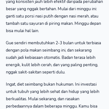
yang konsisten jauh lebih efektif daripada perubahan
besar yang nggak bertahan. Mulai dari minggu ini:
ganti satu porsi nasi putih dengan nasi merah, atau
tambah satu sayuran di piring makan. Minggu depan
bisa mulai hal lain.
Gue sendiri membutuhkan 2-3 bulan untuk terbiasa
dengan pola makan seimbang ini, dan sekarang
sudah jadi kebiasaan otomatis. Badan terasa lebih
energik, kulit lebih cerah, dan yang paling penting,
nggak sakit-sakitan seperti dulu.
Ingat, diet seimbang bukan hukuman. Ini investasi
untuk tubuh yang lebih sehat dan hidup yang lebih
berkualitas. Mulai sekarang, dan rasakan
perbedaannya dalam beberapa minggu. Kamu bisa