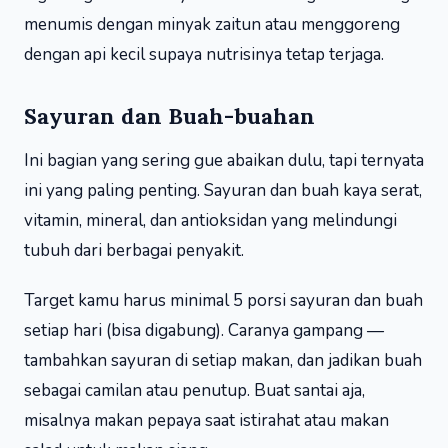
menumis dengan minyak zaitun atau menggoreng
dengan api kecil supaya nutrisinya tetap terjaga.
Sayuran dan Buah-buahan
Ini bagian yang sering gue abaikan dulu, tapi ternyata
ini yang paling penting. Sayuran dan buah kaya serat,
vitamin, mineral, dan antioksidan yang melindungi
tubuh dari berbagai penyakit.
Target kamu harus minimal 5 porsi sayuran dan buah
setiap hari (bisa digabung). Caranya gampang —
tambahkan sayuran di setiap makan, dan jadikan buah
sebagai camilan atau penutup. Buat santai aja,
misalnya makan pepaya saat istirahat atau makan