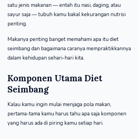
satu jenis makanan — entah itu nasi, daging, atau
sayur saja — tubuh kamu bakal kekurangan nutrisi
penting.
Makanya penting banget memahami apa itu diet
seimbang dan bagaimana caranya mempraktikkannya
dalam kehidupan sehari-hari kita.
Komponen Utama Diet
Seimbang
Kalau kamu ingin mulai menjaga pola makan,
pertama-tama kamu harus tahu apa saja komponen
yang harus ada di piring kamu setiap hari.